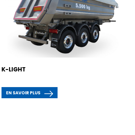
K-LIGHT
EN SAVOIR PLUS