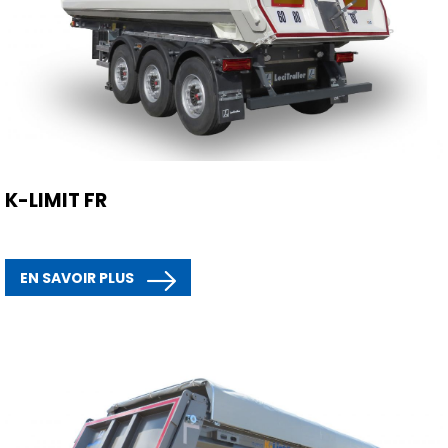
K-LIMIT FR
EN SAVOIR PLUS