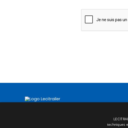
LECITRAI
techniques et