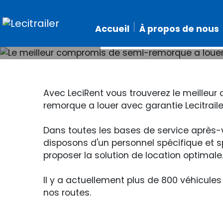
Le meilleu
Accueil
À propos de nous
Avec LeciRent vous trouverez le meilleu
remorque a louer avec garantie Lecitraile
Dans toutes les bases de service après-v
disposons d'un personnel spécifique et s
proposer la solution de location optimale
Il y a actuellement plus de 800 véhicules 
nos routes.