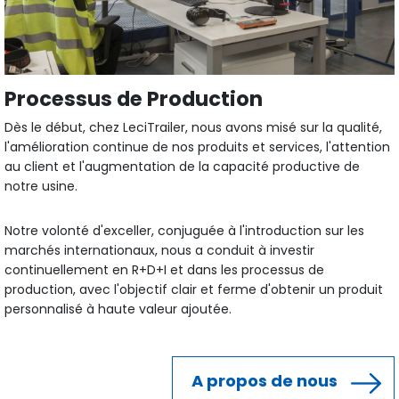
Processus de Production
Dès le début, chez LeciTrailer, nous avons misé sur la qualité,
l'amélioration continue de nos produits et services, l'attention
au client et l'augmentation de la capacité productive de
notre usine.
Notre volonté d'exceller, conjuguée à l'introduction sur les
marchés internationaux, nous a conduit à investir
continuellement en R+D+I et dans les processus de
production, avec l'objectif clair et ferme d'obtenir un produit
personnalisé à haute valeur ajoutée.
A propos de nous