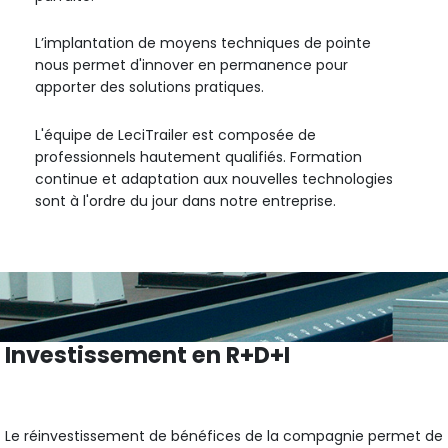
L’implantation de moyens techniques de pointe
nous permet d'innover en permanence pour
apporter des solutions pratiques.
L'équipe de LeciTrailer est composée de
professionnels hautement qualifiés. Formation
continue et adaptation aux nouvelles technologies
sont à l'ordre du jour dans notre entreprise.
Investissement en R+D+I
Le réinvestissement de bénéfices de la compagnie permet de