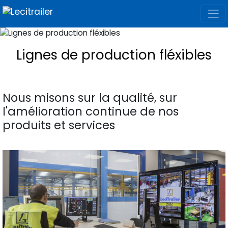
Lignes de production fléxibles
Nous misons sur la qualité, sur
l'amélioration continue de nos
produits et services