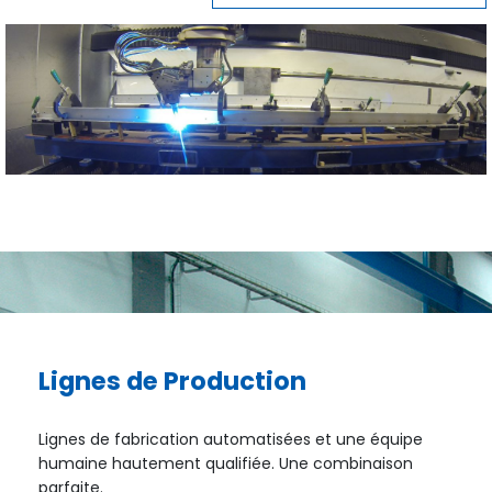
Lignes de Production
Lignes de fabrication automatisées et une équipe
humaine hautement qualifiée. Une combinaison
parfaite.