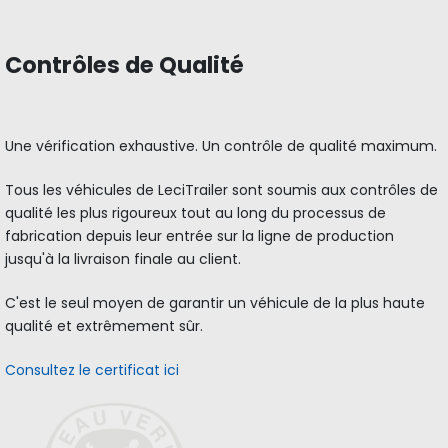
Contrôles de Qualité
Une vérification exhaustive. Un contrôle de qualité maximum.
Tous les véhicules de LeciTrailer sont soumis aux contrôles de
qualité les plus rigoureux tout au long du processus de
fabrication depuis leur entrée sur la ligne de production
jusqu'à la livraison finale au client.
C'est le seul moyen de garantir un véhicule de la plus haute
qualité et extrêmement sûr.
Consultez le certificat ici