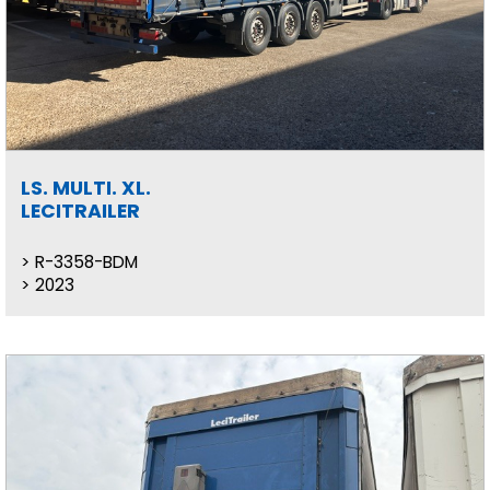
LS. MULTI. XL.
LECITRAILER
R-3358-BDM
2023