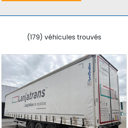
(179) véhicules trouvés