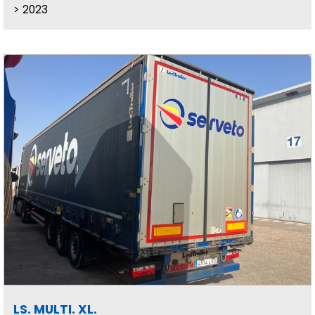
2023
LS. MULTI. XL.