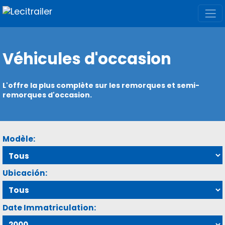
Véhicules d'occasion
L'offre la plus complète sur les remorques et semi-
remorques d'occasion.
Modèle:
Ubicación:
Date Immatriculation: