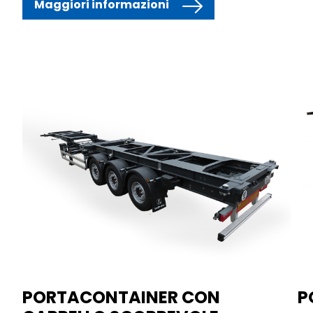
Maggiori informazioni
PORTACONTAINER CON
P