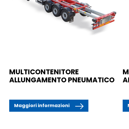
MULTICONTENITORE
M
ALLUNGAMENTO PNEUMATICO
A
Maggiori informazioni