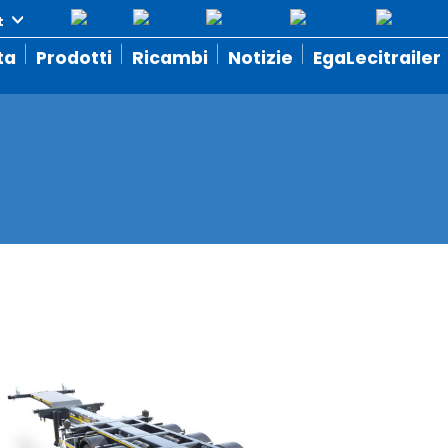
ta
Prodotti
Ricambi
Notizie
EgaLecitrailer