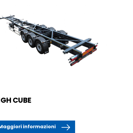
IGH CUBE
Maggiori informazioni