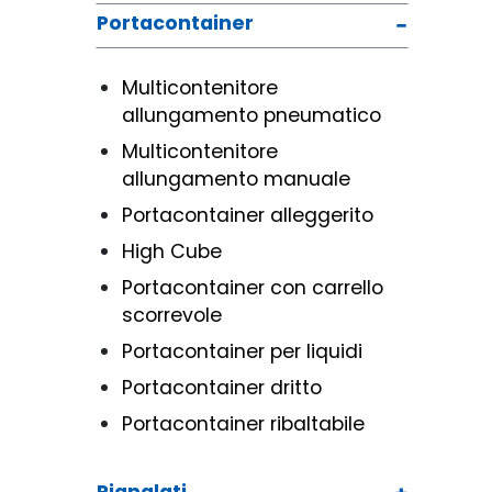
Portacontainer
Multicontenitore
allungamento pneumatico
Multicontenitore
allungamento manuale
Portacontainer alleggerito
High Cube
Portacontainer con carrello
scorrevole
Portacontainer per liquidi
Portacontainer dritto
Portacontainer ribaltabile
Pianalati