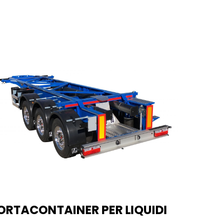
ORTACONTAINER PER LIQUIDI