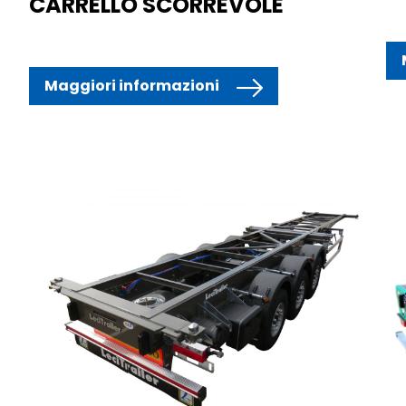
CARRELLO SCORREVOLE
Maggiori informazioni