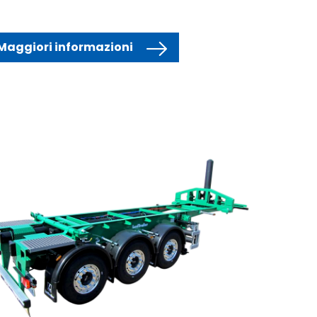
Maggiori informazioni