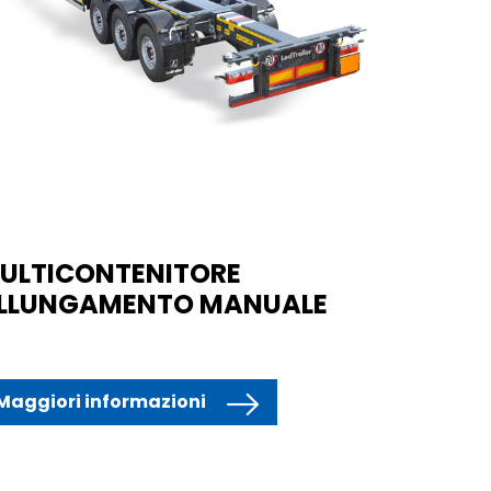
ULTICONTENITORE
LLUNGAMENTO MANUALE
Maggiori informazioni