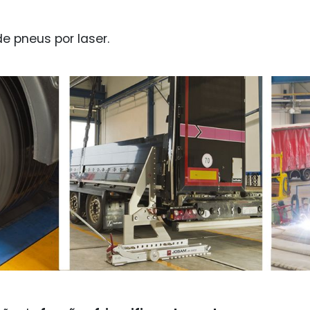
e pneus por laser.