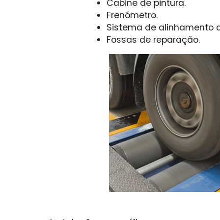
Cabine de pintura.
Frenómetro.
Sistema de alinhamento d
Fossas de reparação.