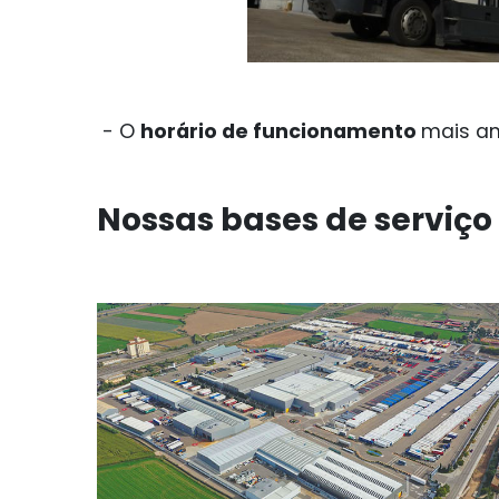
- O
horário de funcionamento
mais a
Nossas bases de serviço