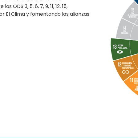
ODS 3, 5, 6, 7, 9, 11, 12, 15,
or El Clima y fomentando las alianzas