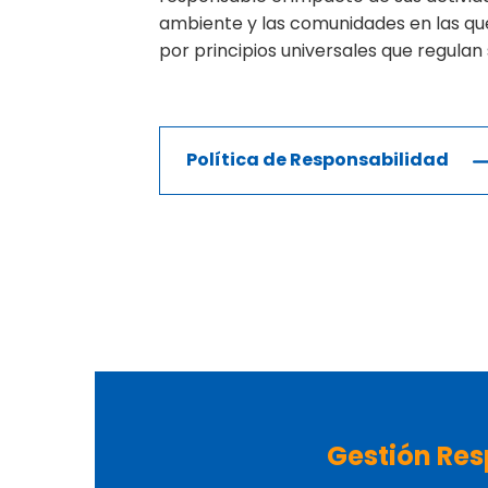
ambiente y las comunidades en las qu
por principios universales que regula
Política de Responsabilidad
Gestión Res