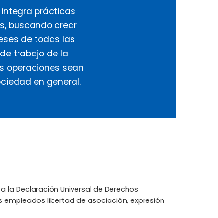
integra prácticas
s, buscando crear
reses de todas las
 de trabajo de la
s operaciones sean
ciedad en general.
 la Declaración Universal de Derechos
s empleados libertad de asociación, expresión