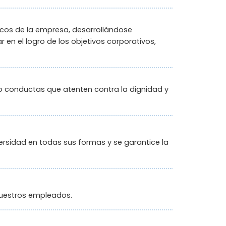
cos de la empresa, desarrollándose
en el logro de los objetivos corporativos,
 conductas que atenten contra la dignidad y
ersidad en todas sus formas y se garantice la
 nuestros empleados.